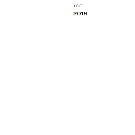
Year:
2018