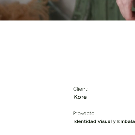
Client:
Kore
Proyecto:
Identidad Visual y Embala