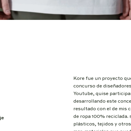
Kore fue un proyecto que
concurso de diseñadores 
Youtube, quise participa
desarrollando este conce
resultado con el de mis 
de ropa 100% reciclada. 
je
plásticos, tejidos y otro